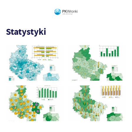
Statystyki